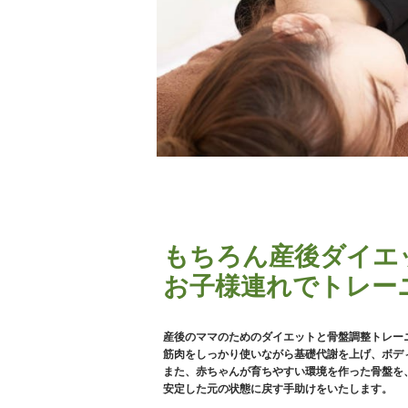
もちろん産後ダイエ
お子様連れでトレー
産後のママのためのダイエットと骨盤調整トレー
筋肉をしっかり使いながら基礎代謝を上げ、ボデ
また、赤ちゃんが育ちやすい環境を作った骨盤を
安定した元の状態に戻す手助けをいたします。