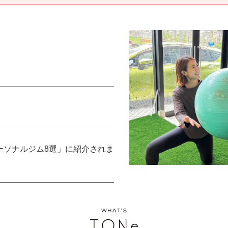
ーソナルジム8選」に紹介されま