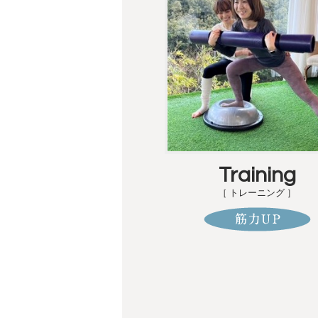
Training
［ トレーニング ］