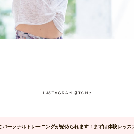
てパーソナルトレーニングが始められます！まずは体験レッス