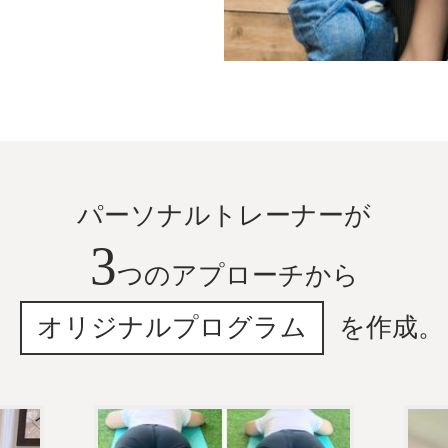
パーソナルトレーナーが
3
つのアプローチから
オリジナルプログラム
を作成。