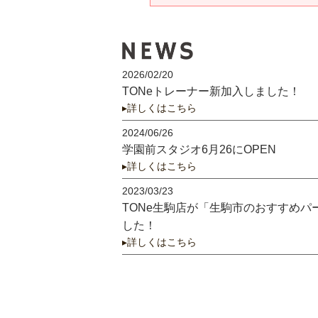
2026/02/20
TONeトレーナー新加入しました！
▸詳しくはこちら
2024/06/26
学園前スタジオ6月26にOPEN
▸詳しくはこちら
2023/03/23
TONe生駒店が「生駒市のおすすめパ
した！
▸詳しくはこちら