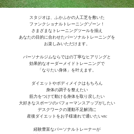
スタジオは、ふかふかの人工芝を敷いた
ファンクショナルトレーニングゾーン！
さまざまなトレーニングツールを揃え
あなたの目的に合わせたパーソナルトレーニングを
お楽しみいただけます。
パーソナルジムならではの丁寧なヒアリングと
効果的なオーダーメイドトレーニングで
「なりたい身体」を叶えます。
ダイエットやボディメイクはもちろん
身体の調子を整えたい
筋力をつけて動ける身体を取り戻したい
大好きなスポーツのパフォーマンスアップがしたい
デスクワークの運動不足解消に
産後ダイエットをお子様連れで通いたいetc
経験豊富なパーソナルトレーナーが