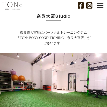
奈良大宮Studio
奈良市大宮町にパーソナルトレーニングジム
「TONe BODY CONDITIONING 奈良大宮店」が
ございます！