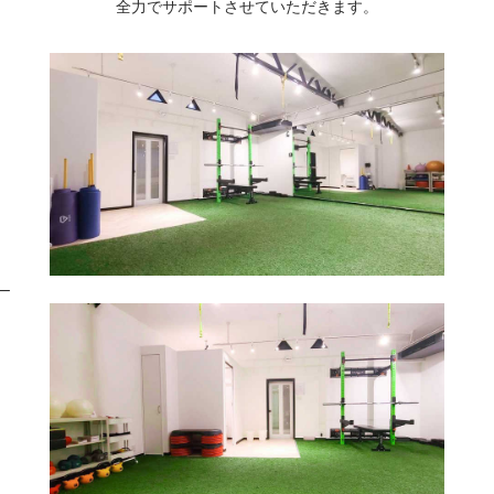
全力でサポートさせていただきます。
–