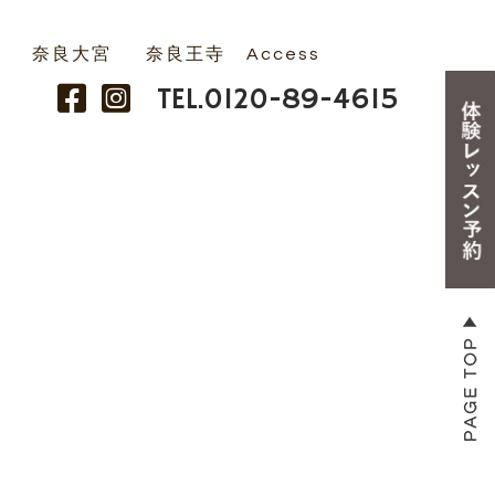
奈良大宮
奈良王寺
Access
TEL.
0120-89-4615