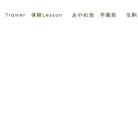
Trainer
体験Lesson
あやめ池
学園前
生駒