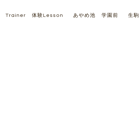
Trainer
体験Lesson
あやめ池
学園前
生駒