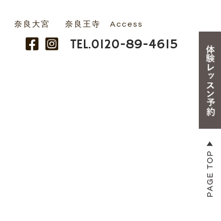
奈良大宮
奈良王寺
Access
TEL.
0120-89-4615